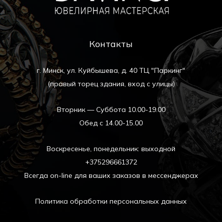
Контакты
г. Минск, ул. Куйбышева, д. 40 ТЦ "Паркинг"
(правый торец здания, вход с улицы)
Вторник — Суббота 10.00-19.00
Обед с 14.00-15.00
Воскресенье, понедельник: выходной
+375296661372
Всегда on-line для ваших заказов в мессенджерах
Политика обработки персональных данных