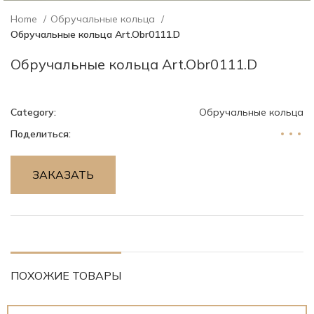
Home
Обручальные кольца
Обручальные кольца Art.Obr0111.D
Обручальные кольца Art.Obr0111.D
Category:
Обручальные кольца
Поделиться:
ЗАКАЗАТЬ
ПОХОЖИЕ ТОВАРЫ