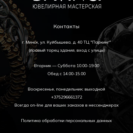
Контакты
г. Минск, ул. Куйбышева, д. 40 ТЦ "Паркинг"
(правый торец здания, вход с улицы)
Вторник — Суббота 10.00-19.00
Обед с 14.00-15.00
Воскресенье, понедельник: выходной
+375296661372
Всегда on-line для ваших заказов в мессенджерах
Политика обработки персональных данных