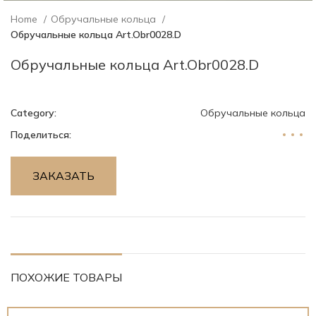
Home
Обручальные кольца
Обручальные кольца Art.Obr0028.D
Обручальные кольца Art.Obr0028.D
Category:
Обручальные кольца
Поделиться:
ЗАКАЗАТЬ
ПОХОЖИЕ ТОВАРЫ