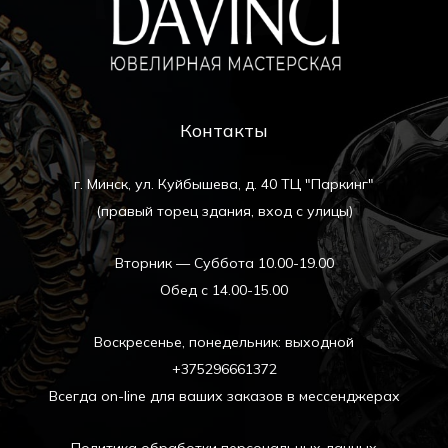
Контакты
г. Минск, ул. Куйбышева, д. 40 ТЦ "Паркинг"
(правый торец здания, вход с улицы)
Вторник — Суббота 10.00-19.00
Обед с 14.00-15.00
Воскресенье, понедельник: выходной
+375296661372
Всегда on-line для ваших заказов в мессенджерах