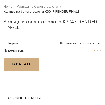
Home
Кольца из белого золота
Кольцо из белого золота K3047 RENDER FINALE
Кольцо из белого золота K3047 RENDER
FINALE
Category:
Кольца из белого золота
Поделиться:
ЗАКАЗАТЬ
ПОХОЖИЕ ТОВАРЫ