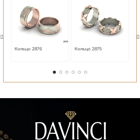
Кольцо 2876
Кольцо 2875
Ко