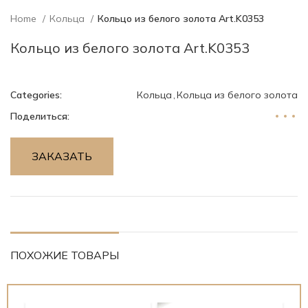
Home
Кольца
Кольцо из белого золота Art.K0353
Кольцо из белого золота Art.K0353
Categories:
Кольца
,
Кольца из белого золота
Поделиться:
ЗАКАЗАТЬ
ПОХОЖИЕ ТОВАРЫ