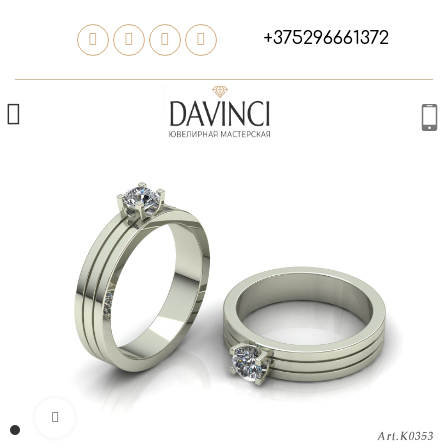
+375296661372
Нажмите, чтобы увеличить изображение