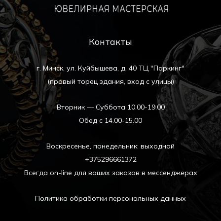
Контакты
г. Минск, ул. Куйбышева, д. 40 ТЦ "Паркинг"
(правый торец здания, вход с улицы)
Вторник — Суббота 10.00-19.00
Обед с 14.00-15.00
Воскресенье, понедельник: выходной
+375296661372
Всегда on-line для ваших заказов в мессенджерах
Политика обработки персональных данных