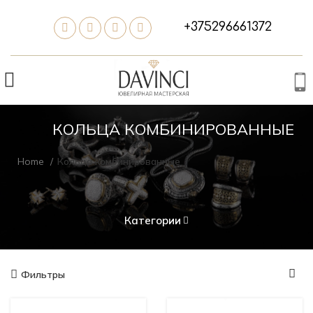
+375296661372
КОЛЬЦА КОМБИНИРОВАННЫЕ
Home
Кольца комбинированные
Категории
Фильтры