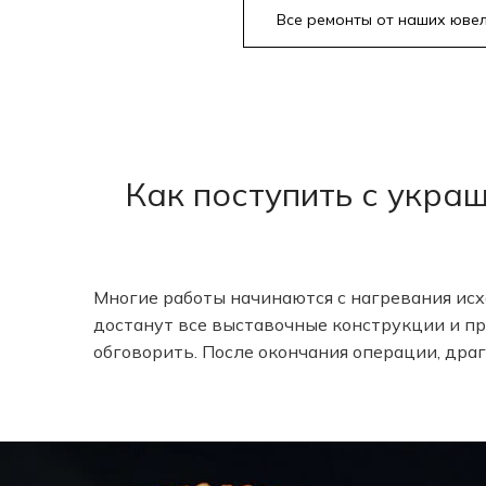
Все ремонты от наших юве
Как поступить с укра
Многие работы начинаются с нагревания ис
достанут все выставочные конструкции и пр
обговорить. После окончания операции, дра