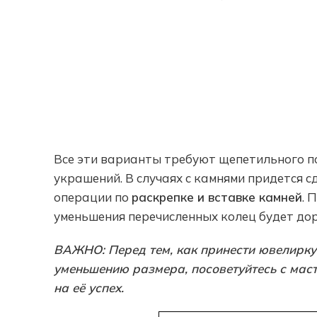
Все эти варианты требуют щепетильного п
украшений. В случаях с камнями придется 
операции по
раскрепке и вставке камней
. 
уменьшения перечисленных колец будет до
ВАЖНО: Перед тем, как принести ювелирку
уменьшению размера, посоветуйтесь с маст
на её успех.