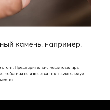
ный камень, например,
не стоит. Предварительно наши ювелиры
ые действия повышается, что также следует
местах.