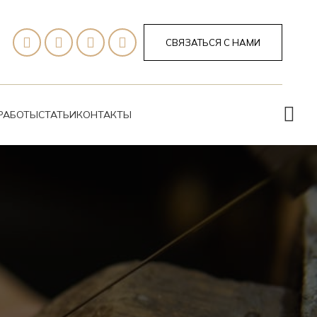
СВЯЗАТЬСЯ С НАМИ
РАБОТЫ
СТАТЬИ
КОНТАКТЫ