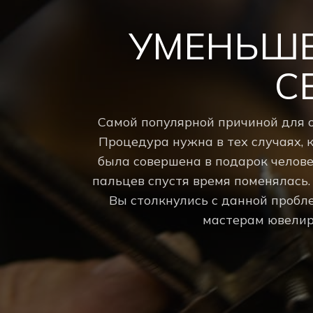
УМЕНЬШЕ
С
Самой популярной причиной для 
Процедура нужна в тех случаях, 
была совершена в подарок челове
пальцев спустя время поменялась.
Вы столкнулись с данной пробл
мастерам ювелир