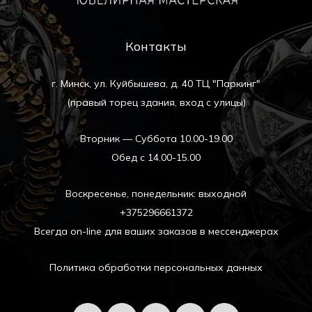
Контакты
г. Минск, ул. Куйбышева, д. 40 ТЦ "Паркинг"
(правый торец здания, вход с улицы)
Вторник — Суббота 10.00-19.00
Обед с 14.00-15.00
Воскресенье, понедельник: выходной
+375296661372
Всегда on-line для ваших заказов в мессенджерах
Политика обработки персональных данных