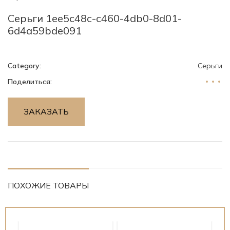
Серьги 1ee5c48c-c460-4db0-8d01-
6d4a59bde091
Category:
Серьги
Поделиться:
ЗАКАЗАТЬ
ПОХОЖИЕ ТОВАРЫ