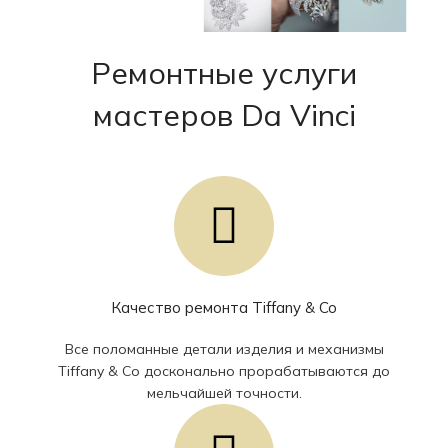
Ремонтные услуги
мастеров Da Vinci
Качество ремонта Tiffany & Co
Все поломанные детали изделия и механизмы
Tiffany & Co досконально прорабатываются до
мельчайшей точности.