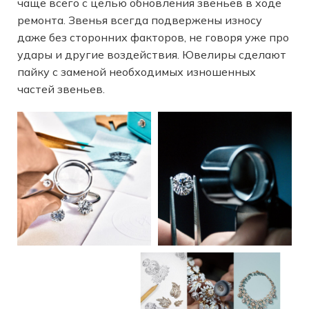
чаще всего с целью обновления звеньев в ходе
ремонта. Звенья всегда подвержены износу
даже без сторонних факторов, не говоря уже про
удары и другие воздействия. Ювелиры сделают
пайку с заменой необходимых изношенных
частей звеньев.