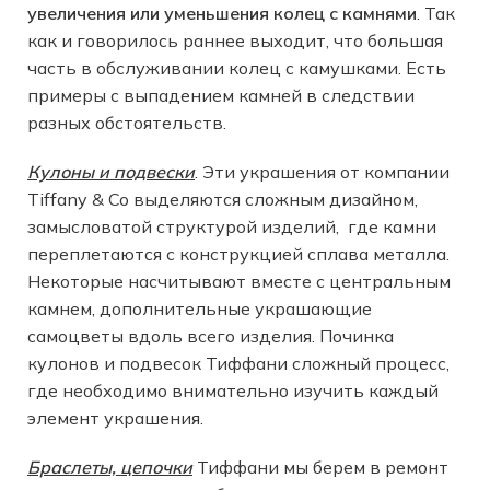
увеличения или уменьшения колец с камнями
. Так
как и говорилось раннее выходит, что большая
часть в обслуживании колец с камушками. Есть
примеры с выпадением камней в следствии
разных обстоятельств.
Кулоны и подвески
. Эти украшения от компании
Tiffany & Co выделяются сложным дизайном,
замысловатой структурой изделий, где камни
переплетаются с конструкцией сплава металла.
Некоторые насчитывают вместе с центральным
камнем, дополнительные украшающие
самоцветы вдоль всего изделия. Починка
кулонов и подвесок Тиффани сложный процесс,
где необходимо внимательно изучить каждый
элемент украшения.
Браслеты, цепочки
Тиффани мы берем в ремонт