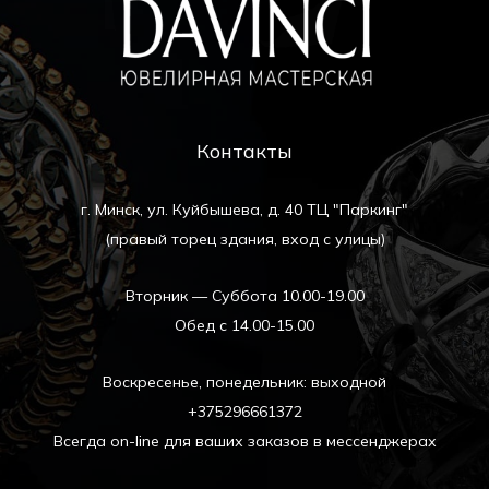
Контакты
г. Минск, ул. Куйбышева, д. 40 ТЦ "Паркинг"
(правый торец здания, вход с улицы)
Вторник — Суббота 10.00-19.00
Обед с 14.00-15.00
Воскресенье, понедельник: выходной
+375296661372
Всегда on-line для ваших заказов в мессенджерах