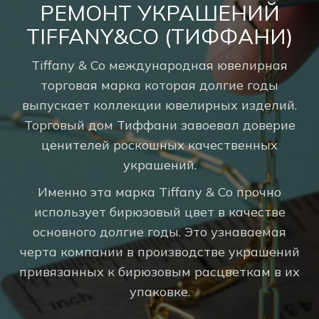
РЕМОНТ УКРАШЕНИЙ
TIFFANY&CO (ТИФФАНИ)
Tiffany & Co международная ювелирная
торговая марка которая долгие годы
выпускает коллекции ювелирных изделий.
Торговый дом Тиффани завоевал доверие
ценителей роскошных качественных
украшений.
Именно эта марка Tiffany & Co прочно
использует бирюзовый цвет в качестве
основного долгие годы. Это узнаваемая
черта компании в производстве украшений
привязанных к бирюзовым расцветкам в их
упаковке.