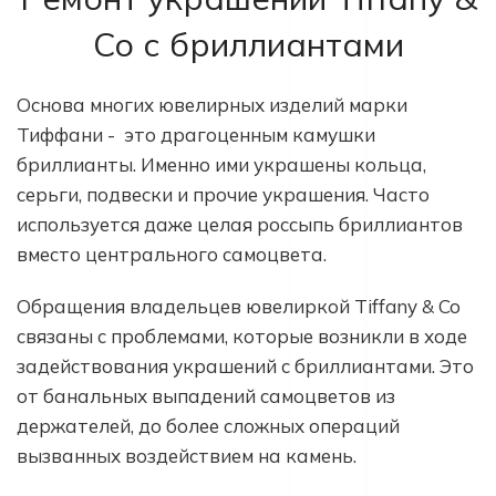
Co с бриллиантами
Основа многих ювелирных изделий марки
Тиффани - это драгоценным камушки
бриллианты. Именно ими украшены кольца,
серьги, подвески и прочие украшения. Часто
используется даже целая россыпь бриллиантов
вместо центрального самоцвета.
Обращения владельцев ювелиркой Tiffany & Co
связаны с проблемами, которые возникли в ходе
задействования украшений с бриллиантами. Это
от банальных выпадений самоцветов из
держателей, до более сложных операций
вызванных воздействием на камень.