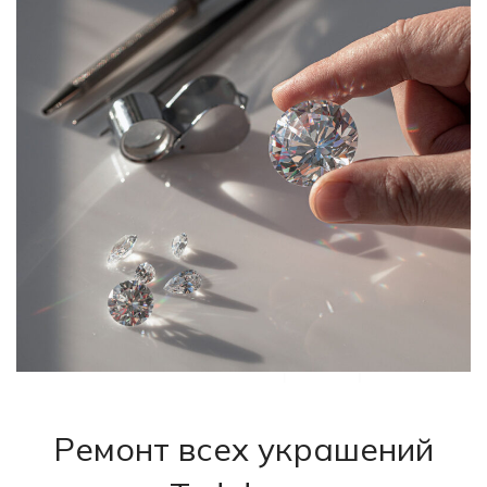
Ремонт всех украшений