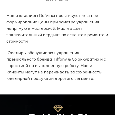
Наши ювелиры Da Vinci практикуют честное
формирование цены при осмотре украшения
напрямую в мастерской. Мастер дает
заключительный вердикт по аспектам ремонта и
стоимости.
Ювелиры обслуживают украшения
премиального бренда
Tiffany & Co
аккуратно и с
гарантией на выполненную работу. Наши
клиенты могут не переживать за сохранность
ювелирной продукции дорогого сегмента.