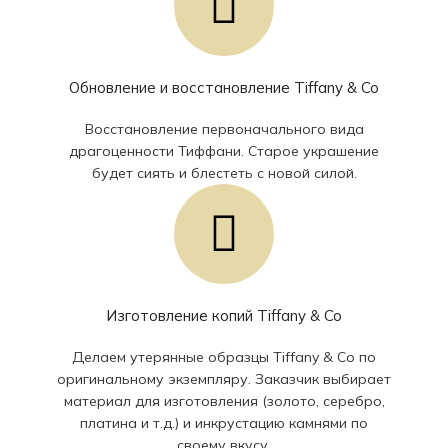
Обновление и восстановление Tiffany & Co
Восстановление первоначального вида
драгоценности Тиффани. Старое украшение
будет сиять и блестеть с новой силой.
Изготовление копий Tiffany & Co
Делаем утерянные образцы Tiffany & Co по
оригинальному экземпляру. Заказчик выбирает
материал для изготовления (золото, серебро,
платина и т.д.) и инкрустацию камнями по
своему вкусу.