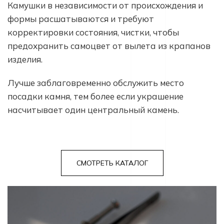
Камушки в независимости от происхождения и
формы расшатываются и требуют
корректировки состояния, чистки, чтобы
предохранить самоцвет от вылета из крапанов
изделия.
Лучше заблаговременно обслужить место
посадки камня, тем более если украшение
насчитывает один центральный камень.
СМОТРЕТЬ КАТАЛОГ