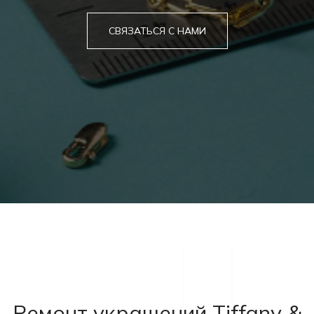
СВЯЗАТЬСЯ С НАМИ
Ремонт украшений Tiffany &