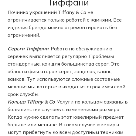
Тиффани
Починка украшений Tiffany & Co не
ограничивается только работой с камнями. Все
изделия бренда можно отремонтировать без
ограничений.
Серьги Тиффани
. Работа по обслуживанию
сережек выполняется регулярно. Проблемы
стандартные, как для большинства серег. Это
области фиксаторов серег, защелок, клипс,
замков. Тут используются сложные составные
механизмы, которые выходят из строя имея свой
срок службы.
Кольца Tiffany & Co
. Услуги по кольцам связаны в
большинстве случаев с изменениями размера.
Когда нужно сделать этот ювелирный предмет
больше или меньше. В таком случае ювелиры
могут прибегнуть ко всем доступным техникам