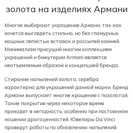
золота на изделиях Армани
Многие выбирают украшения Армани, так как
хочется выглядеть стильно, но без гламурных
мощных ляпистых вставок и россыпей камней.
Минимализм присущий многим коллекциям
украшений и бижутерии Armani является
неотъемлемым образом и концепцией бренда.
Стирание напылений золота, серебра
характерно для украшений данной марки. Бренд
Армани выпускает многие крашения с позолотой.
Такие покрытия через некоторое время
приходят в негодность, особенно при постоянном
ношении драгоценностей. Ювелиры Da Vinci
проведут работы по обновлению напылений.