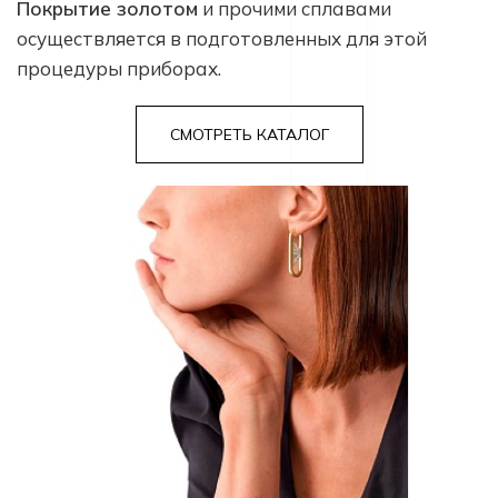
Покрытие золотом
и прочими сплавами
осуществляется в подготовленных для этой
процедуры приборах.
СМОТРЕТЬ КАТАЛОГ