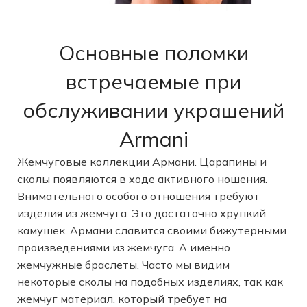
Основные поломки
встречаемые при
обслуживании украшений
Armani
Жемчуговые коллекции Армани. Царапины и
сколы появляются в ходе активного ношения.
Внимательного особого отношения требуют
изделия из жемчуга. Это достаточно хрупкий
камушек. Армани славится своими бижутерными
произведениями из жемчуга. А именно
жемчужные браслеты. Часто мы видим
некоторые сколы на подобных изделиях, так как
жемчуг материал, который требует на