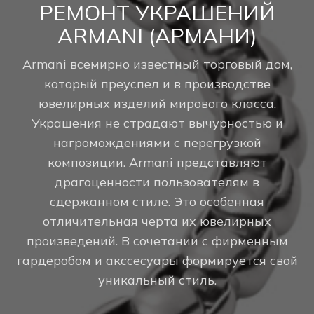
РЕМОНТ УКРАШЕНИЙ
ARMANI (АРМАНИ)
Armani всемирно известный торговый дом,
который преуспел и в производстве
ювелирных изделий мирового класса.
Украшения не страдают вычурностью и
нагромождениями с перегрузкой
композиции. Armani представляют
драгоценности пользователям в
сдержанном стиле. Это особенная
отличительная черта их ювелирных
произведений. В сочетании с фирменным
гардеробом и акссесуары формируется свой
уникальный стиль.