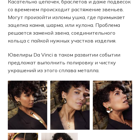
Касательно цепочек, браслетов и даже подвесок
со временем происходит растяжение звеньев.
Могут произойти изломы ушка, где примыкает
зацепка камня, шарма, или кулона. Проблема
решается заменой звена, соединительного
кольца с пайкой нужных участков изделия.
Ювелиры Da Vinci в таком развитии событии
предложат выполнить полировку и чистку
украшений из этого сплава металла.