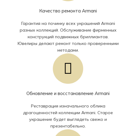
Качество ремонта Armani
Гарантия на починку всех украшений Armani
разных коллекций. Обслуживание фирменных
конструкций подвижных бриллиантов.
Ювелиры делают ремонт только проверенными
методами.
Обновление и восстановление Armani
Реставрация изначального облика
драгоценностей коллекции Armani. Старое
украшение будет выглядеть свежо и
презентабельно.