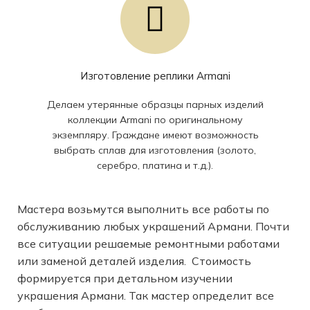
Изготовление реплики Armani
Делаем утерянные образцы парных изделий
коллекции Armani по оригинальному
экземпляру. Граждане имеют возможность
выбрать сплав для изготовления (золото,
серебро, платина и т.д.).
Мастера возьмутся выполнить все работы по
обслуживанию любых украшений Армани. Почти
все ситуации решаемые ремонтными работами
или заменой деталей изделия. Стоимость
формируется при детальном изучении
украшения Армани. Так мастер определит все