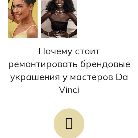
Почему стоит
ремонтировать брендовые
украшения у мастеров Da
Vinci