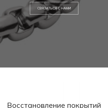
СВЯЗАТЬСЯ С НАМИ
Восстановление покрытий