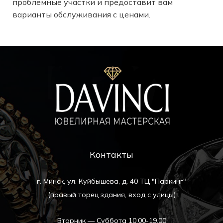
проблемные участки и предоставит вам
варианты обслуживания с ценами.
Контакты
г. Минск, ул. Куйбышева, д. 40 ТЦ "Паркинг"
(правый торец здания, вход с улицы)
Вторник — Суббота 10.00-19.00