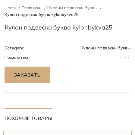
Home
Подвески
Кулоны подвески буквы
Кулон подвеска буква kylonbykva25
Кулон подвеска буква kylonbykva25
Category:
Кулоны подвески буквы
Поделиться:
ЗАКАЗАТЬ
ПОХОЖИЕ ТОВАРЫ