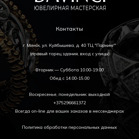
Контакты
г. Минск, ул. Куйбышева, д. 40 ТЦ "Паркинг"
(правый торец здания, вход с улицы)
Вторник — Суббота 10.00-19.00
Обед с 14.00-15.00
Воскресенье, понедельник: выходной
+375296661372
Всегда on-line для ваших заказов в мессенджерах
Политика обработки персональных данных