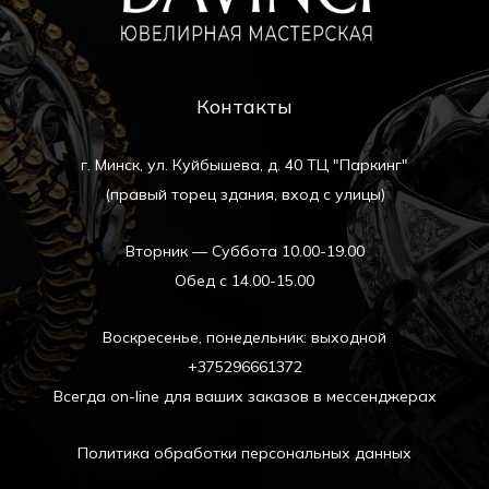
Контакты
г. Минск, ул. Куйбышева, д. 40 ТЦ "Паркинг"
(правый торец здания, вход с улицы)
Вторник — Суббота 10.00-19.00
Обед с 14.00-15.00
Воскресенье, понедельник: выходной
+375296661372
Всегда on-line для ваших заказов в мессенджерах
Политика обработки персональных данных