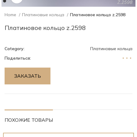
Home
Платиновые кольца
Платиновое кольцо z.2598
Платиновое кольцо z.2598
Category:
Платиновые кольца
Поделиться:
ЗАКАЗАТЬ
ПОХОЖИЕ ТОВАРЫ