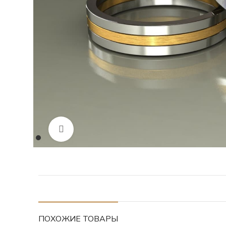
Нажмите, чтобы увеличить изображение
ПОХОЖИЕ ТОВАРЫ