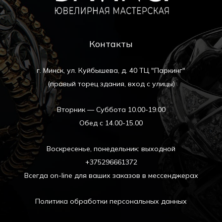
Контакты
г. Минск, ул. Куйбышева, д. 40 ТЦ "Паркинг"
(правый торец здания, вход с улицы)
Вторник — Суббота 10.00-19.00
Обед с 14.00-15.00
Воскресенье, понедельник: выходной
+375296661372
Всегда on-line для ваших заказов в мессенджерах
Политика обработки персональных данных