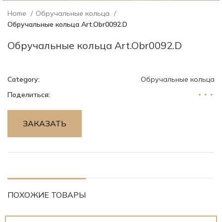
Home
Обручальные кольца
Обручальные кольца Art.Obr0092.D
Обручальные кольца Art.Obr0092.D
Category:
Обручальные кольца
Поделиться:
ЗАКАЗАТЬ
ПОХОЖИЕ ТОВАРЫ