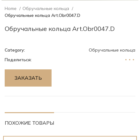
Home
Обручальные кольца
Обручальные кольца Art.Obr0047.D
Обручальные кольца Art.Obr0047.D
Category:
Обручальные кольца
Поделиться:
ЗАКАЗАТЬ
ПОХОЖИЕ ТОВАРЫ