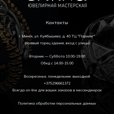
Контакты
г. Минск, ул. Куйбышева, д. 40 ТЦ "Паркинг"
(правый торец здания, вход с улицы)
Вторник — Суббота 10.00-19.00
Обед с 14.00-15.00
Воскресенье, понедельник: выходной
+375296661372
Всегда on-line для ваших заказов в мессенджерах
Политика обработки персональных данных