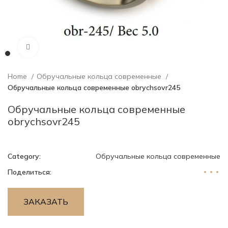
Нажмите, чтобы увеличить изображение
Home
Обручальные кольца современные
Обручальные кольца современные obrychsovr245
Обручальные кольца современные
obrychsovr245
Category:
Обручальные кольца современные
Поделиться:
ЗАКАЗАТЬ