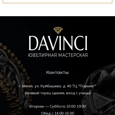
Контакты
г. Минск, ул. Куйбышева, д. 40 ТЦ "Паркинг"
(правый торец здания, вход с улицы)
Вторник — Суббота 10.00-19.00
Обед с 14.00-15.00