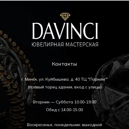
Контакты
г. Минск, ул. Куйбышева, д. 40 ТЦ "Паркинг"
(правый торец здания, вход с улицы)
Вторник — Суббота 10.00-19.00
Обед с 14.00-15.00
Воскресенье, понедельник: выходной