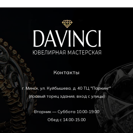
Контакты
г. Минск, ул. Куйбышева, д. 40 ТЦ "Паркинг"
(правый торец здания, вход с улицы)
Вторник — Суббота 10.00-19.00
Обед с 14.00-15.00