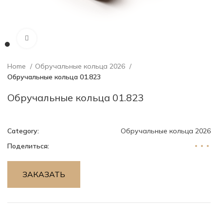
Нажмите, чтобы увеличить изображение
Home
Обручальные кольца 2026
Обручальные кольца 01.823
Обручальные кольца 01.823
Category:
Обручальные кольца 2026
Поделиться:
ЗАКАЗАТЬ