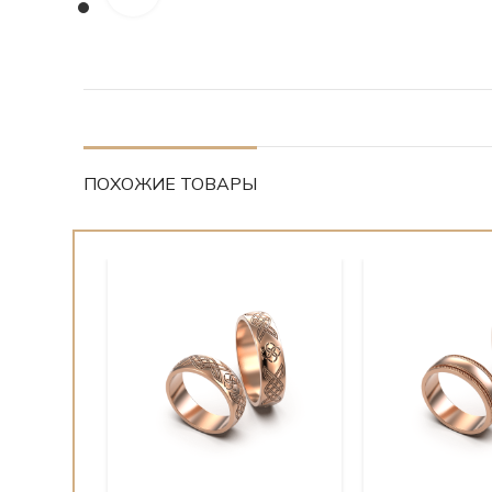
ПОХОЖИЕ ТОВАРЫ