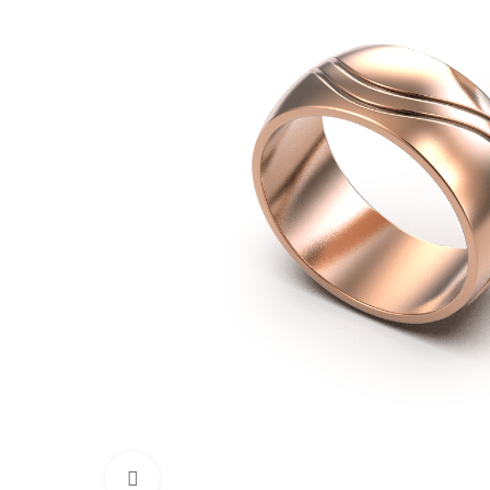
Нажмите, чтобы увеличить изображение