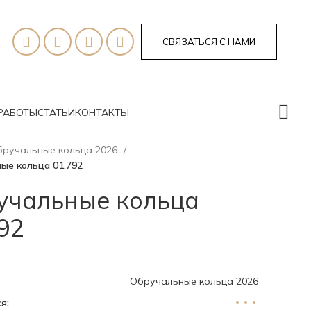
СВЯЗАТЬСЯ С НАМИ
РАБОТЫ
СТАТЬИ
КОНТАКТЫ
бручальные кольца 2026
ые кольца 01.792
учальные кольца
92
Обручальные кольца 2026
я: