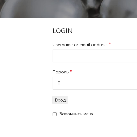
LOGIN
*
Username or email address
*
Пароль
Вход
Запомнить меня