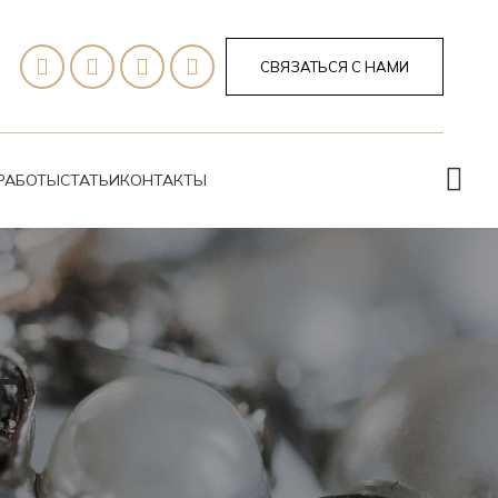
СВЯЗАТЬСЯ С НАМИ
РАБОТЫ
СТАТЬИ
КОНТАКТЫ
т