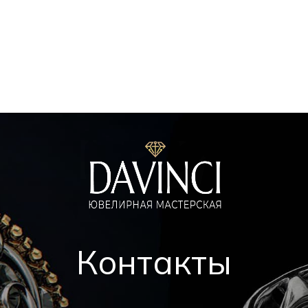
Контакты