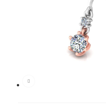
Нажмите, чтобы увеличить изображение