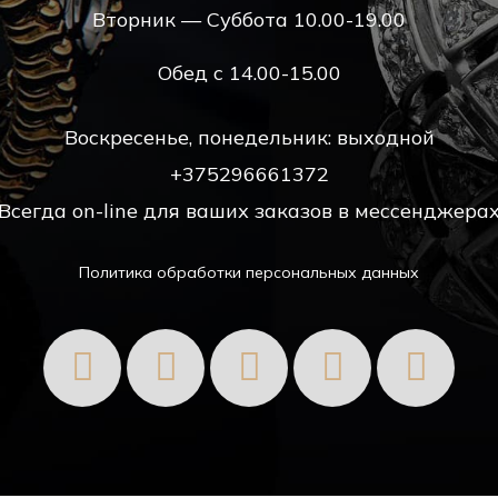
Вторник — Суббота 10.00-19.00
Обед с 14.00-15.00
Воскресенье, понедельник: выходной
+375296661372
Всегда on-line для ваших заказов в мессенджера
Политика обработки персональных данных