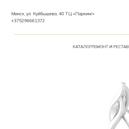
Минск, ул. Куйбышева, 40 ТЦ «Паркинг»
+375296661372
КАТАЛОГ
РЕМОНТ И РЕСТА