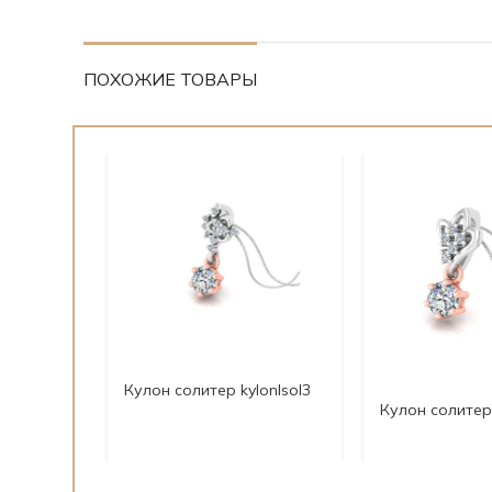
ПОХОЖИЕ ТОВАРЫ
Кулон солитер kylonlsol3
Кулон солитер 