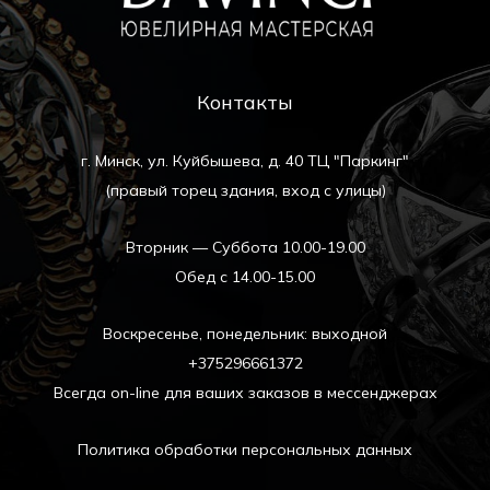
Контакты
г. Минск, ул. Куйбышева, д. 40 ТЦ "Паркинг"
(правый торец здания, вход с улицы)
Вторник — Суббота 10.00-19.00
Обед с 14.00-15.00
Воскресенье, понедельник: выходной
+375296661372
Всегда on-line для ваших заказов в мессенджерах
Политика обработки персональных данных