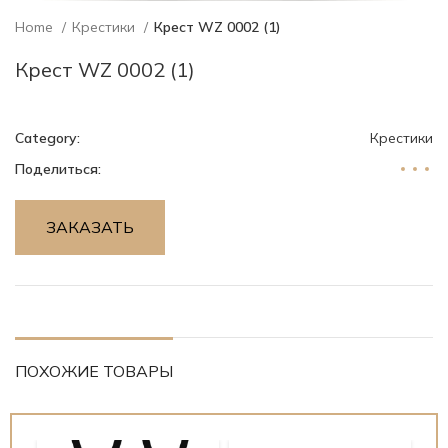
Home
Крестики
Крест WZ 0002 (1)
Крест WZ 0002 (1)
Category:
Крестики
Поделиться:
ЗАКАЗАТЬ
ПОХОЖИЕ ТОВАРЫ