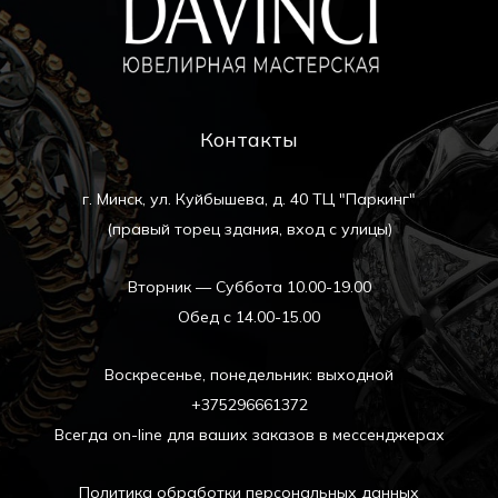
Контакты
г. Минск, ул. Куйбышева, д. 40 ТЦ "Паркинг"
(правый торец здания, вход с улицы)
Вторник — Суббота 10.00-19.00
Обед с 14.00-15.00
Воскресенье, понедельник: выходной
+375296661372
Всегда on-line для ваших заказов в мессенджерах
Политика обработки персональных данных