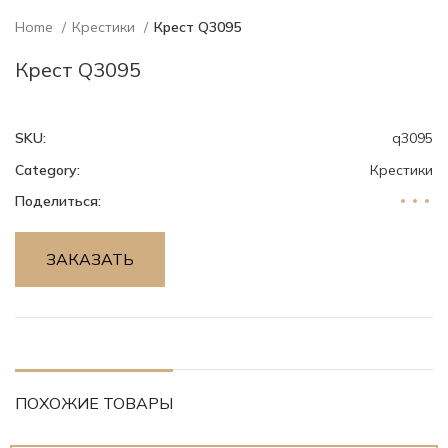
Home
Крестики
Крест Q3095
Крест Q3095
SKU:
q3095
Category:
Крестики
Поделиться:
ЗАКАЗАТЬ
ПОХОЖИЕ ТОВАРЫ