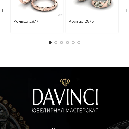
Кольцо 2877
Кольцо 2875
Ко