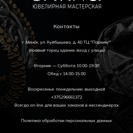
Контакты
г. Минск, ул. Куйбышева, д. 40 ТЦ "Паркинг"
(правый торец здания, вход с улицы)
Вторник — Суббота 10.00-19.00
Обед с 14.00-15.00
Воскресенье, понедельник: выходной
+375296661372
Всегда on-line для ваших заказов в мессенджерах
Политика обработки персональных данных