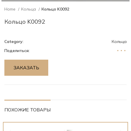
Home
Кольца
Кольцо K0092
Кольцо K0092
Category:
Кольца
Поделиться:
ЗАКАЗАТЬ
ПОХОЖИЕ ТОВАРЫ