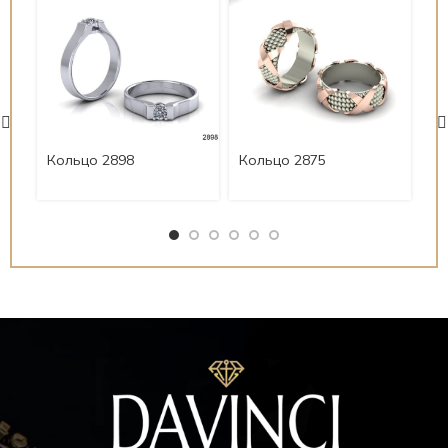
Ко
Кольцо 2898
Кольцо 2875