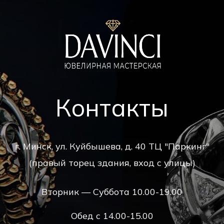
Контакты
г. Минск, ул. Куйбышева, д. 40 ТЦ "Паркинг"
(правый торец здания, вход с улицы)
Вторник — Суббота 10.00-19.00
Обед с 14.00-15.00