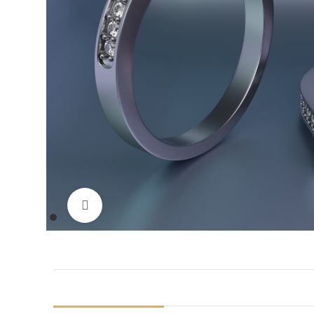
Нажмите, чтобы увеличить изображение