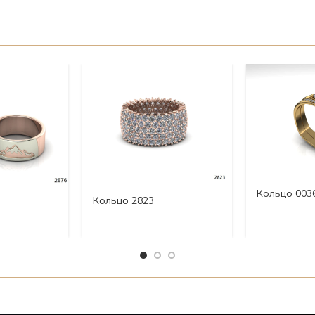
Кольцо 003
Кольцо 2823