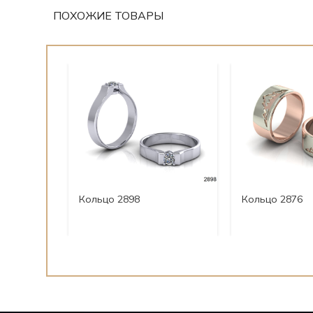
ПОХОЖИЕ ТОВАРЫ
Кольцо 2898
Кольцо 2876