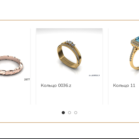
Кольцо 0036.z
Кольцо 11