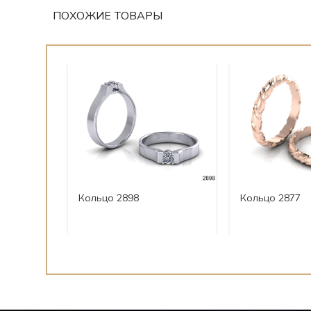
ПОХОЖИЕ ТОВАРЫ
Кольцо 2898
Кольцо 2877