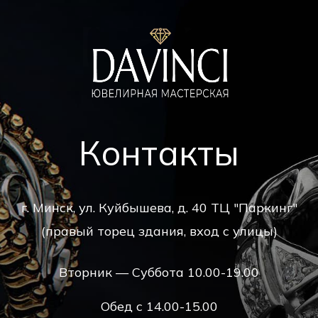
Контакты
г. Минск, ул. Куйбышева, д. 40 ТЦ "Паркинг"
(правый торец здания, вход с улицы)
Вторник — Суббота 10.00-19.00
Обед с 14.00-15.00