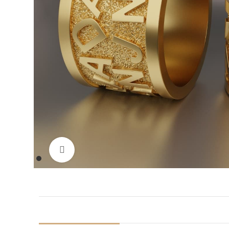
Нажмите, чтобы увеличить изображение