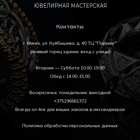
Контакты
г. Минск, ул. Куйбышева, д. 40 ТЦ "Паркинг"
(правый торец здания, вход с улицы)
Вторник — Суббота 10.00-19.00
Обед с 14.00-15.00
Воскресенье, понедельник: выходной
+375296661372
Всегда on-line для ваших заказов в мессенджерах
Политика обработки персональных данных