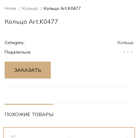
Home
Кольца
Кольцо Art.K0477
Кольцо Art.K0477
Category:
Кольца
Поделиться:
ЗАКАЗАТЬ
ПОХОЖИЕ ТОВАРЫ