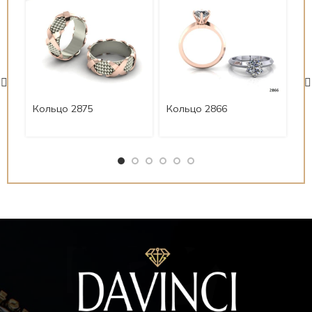
Ко
Кольцо 2875
Кольцо 2866