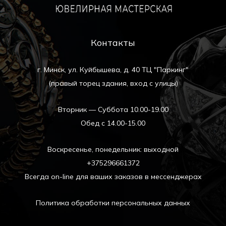
Контакты
г. Минск, ул. Куйбышева, д. 40 ТЦ "Паркинг"
(правый торец здания, вход с улицы)
Вторник — Суббота 10.00-19.00
Обед с 14.00-15.00
Воскресенье, понедельник: выходной
+375296661372
Всегда on-line для ваших заказов в мессенджерах
Политика обработки персональных данных