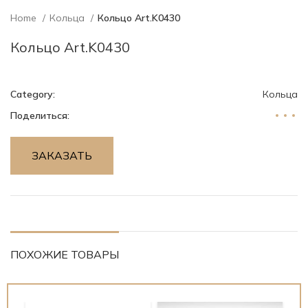
Home
Кольца
Кольцо Art.K0430
Кольцо Art.K0430
Category:
Кольца
Поделиться:
ЗАКАЗАТЬ
ПОХОЖИЕ ТОВАРЫ