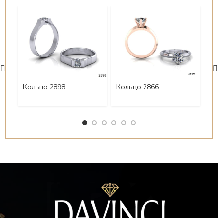
Ко
Кольцо 2898
Кольцо 2866