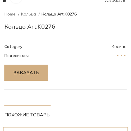
Home
Кольца
Кольцо Art.K0276
Кольцо Art.K0276
Category:
Кольца
Поделиться:
ЗАКАЗАТЬ
ПОХОЖИЕ ТОВАРЫ