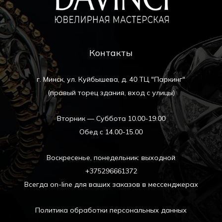
Контакты
г. Минск, ул. Куйбышева, д. 40 ТЦ "Паркинг"
(правый торец здания, вход с улицы)
Вторник — Суббота 10.00-19.00
Обед с 14.00-15.00
Воскресенье, понедельник: выходной
+375296661372
Всегда on-line для ваших заказов в мессенджерах
Политика обработки персональных данных